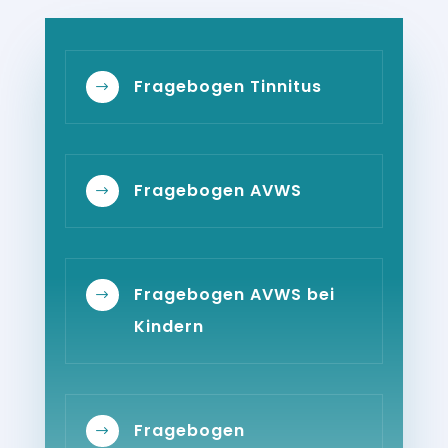
Fragebogen Tinnitus
$
Fragebogen AVWS
$
Fragebogen AVWS bei
$
Kindern
Fragebogen
$