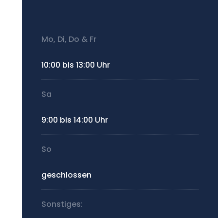
Mo, Di, Do & Fr
10:00 bis 13:00 Uhr
Sa
9:00 bis 14:00 Uhr
So
geschlossen
Sonstiges: