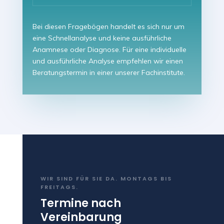
Bei diesen Fragebögen handelt es sich nur um
eine Schnellanalyse und keine ausführliche
Anamnese oder Diagnose. Für eine individuelle
und ausführliche Analyse empfehlen wir einen
Beratungstermin in einer unserer Fachinstitute.
WIR SIND FÜR SIE DA. MONTAGS BIS
FREITAGS.
Termine nach
Vereinbarung