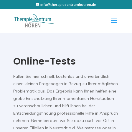
info@therapiezentrumhoeren.de
Online-Tests
Füllen Sie hier schnell, kostenlos und unverbindlich
einen kleinen Fragebogen in Bezug zu Ihrer möglichen
Problematik aus. Das Ergebnis kann Ihnen helfen eine
grobe Einschätzung Ihrer momentanen Hörsituation
zu veranschaulichen und hilft Ihnen bei der
Entscheidungsfindung professionelle Hilfe in Anspruch
nehmen. Gerne beraten wir Sie dazu auch vor Ort in
unseren Filialien in Neustadt a.d. Weinstrasse oder in