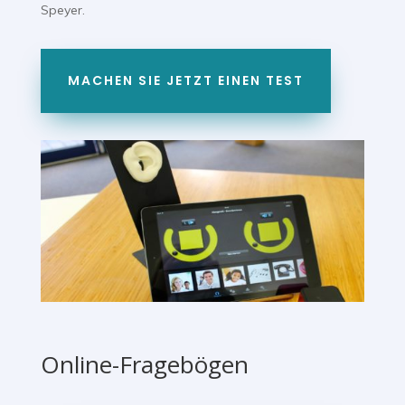
Speyer.
MACHEN SIE JETZT EINEN TEST
Online-Fragebögen