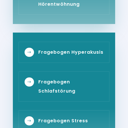
Hörentwöhnung
Fragebogen Hyperakusis
$
Fragebogen
$
Schlafstörung
Fragebogen Stress
$