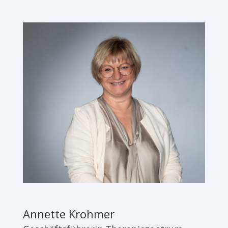
Annette Krohmer