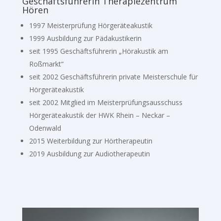
Geschäftsführerin Therapiezentrum
Hören
1997 Meisterprüfung Hörgeräteakustik
1999 Ausbildung zur Pädakustikerin
seit 1995 Geschäftsführerin „Hörakustik am
Roßmarkt“
seit 2002 Geschäftsführerin private Meisterschule für
Hörgeräteakustik
seit 2002 Mitglied im Meisterprüfungsausschuss
Hörgeräteakustik der HWK Rhein – Neckar –
Odenwald
2015 Weiterbildung zur Hörtherapeutin
2019 Ausbildung zur Audiotherapeutin