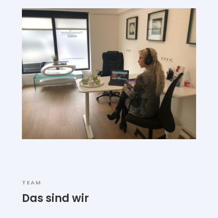
TEAM
Das sind wir