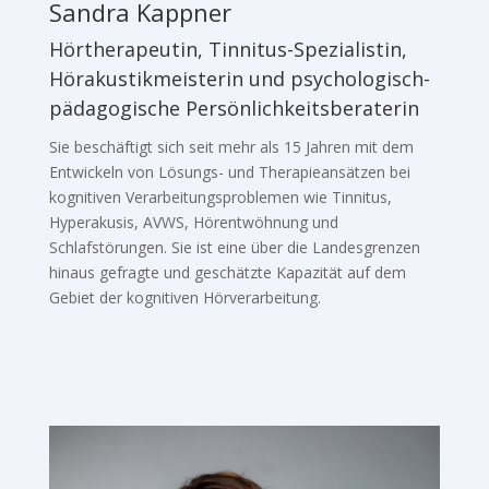
Sandra Kappner
Hörtherapeutin, Tinnitus-Spezialistin,
Hörakustikmeisterin und psychologisch-
pädagogische Persönlichkeitsberaterin
Sie beschäftigt sich seit mehr als 15 Jahren mit dem
Entwickeln von Lösungs- und Therapieansätzen bei
kognitiven Verarbeitungsproblemen wie Tinnitus,
Hyperakusis, AVWS, Hörentwöhnung und
Schlafstörungen. Sie ist eine über die Landesgrenzen
hinaus gefragte und geschätzte Kapazität auf dem
Gebiet der kognitiven Hörverarbeitung.