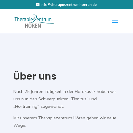
info@therapiezentrumhoeren.de
Über uns
Nach 25 Jahren Tätigkeit in der Hörakustik haben wir
uns nun den Schwerpunkten „Tinnitus“ und
„Hörtraining“ zugewandt.
Mit unserem Therapiezentrum Hören gehen wir neue
Wege.