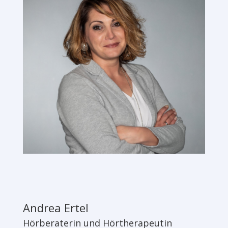
Andrea Ertel
Hörberaterin und Hörtherapeutin